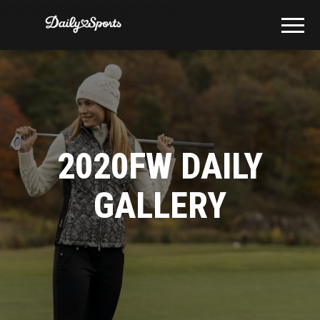
2020FW DAILY
GALLERY