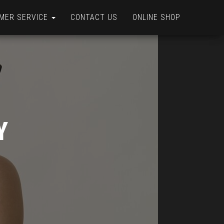
MER SERVICE
CONTACT US
ONLINE SHOP
Y